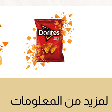
لمزيد من المعلومات