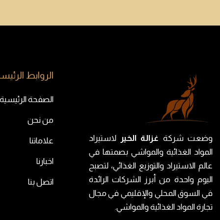
الروابط الرئيسي
الصفحة الرئيسية
من نحن
وضعت شركة
غزالة الخير
لاستيراد
علاماتنا
المواد الغذائية والمواشي بصمتها في
اخبارنا
عالم الاستيراد والتوزيع الغذائي، لتصبح
اليوم واحدة من أبرز الشركات الرائدة
اتصل بنا
في السوق المحلي والإقليمي في مجال
تجارة المواد الغذائية والمواشي.