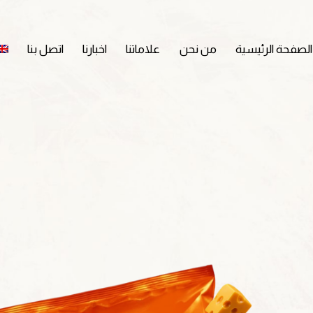
الصفحة الرئيسية
من نحن
علاماتنا
اخبارنا
اتصل بنا
ريتوس
جرّب الجرأ