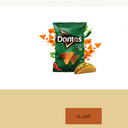
اتصل بنا