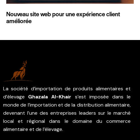
Nouveau site web pour une expérience client
améliorée
La société d’importation de produits alimentaires et
d’élevage
Ghazala Al-Khair
s’est imposée dans le
monde de l’importation et de la distribution alimentaire,
devenant l’une des entreprises leaders sur le marché
local et régional dans le domaine du commerce
alimentaire et de l’élevage.