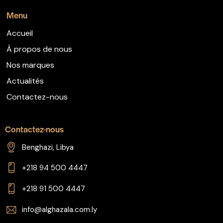
Menu
Accueil
À propos de nous
Nos marques
Actualités
Contactez-nous
Contactez-nous
Benghazi, Libya
+218 94 500 4447
+218 91 500 4447
info@alghazala.com.ly