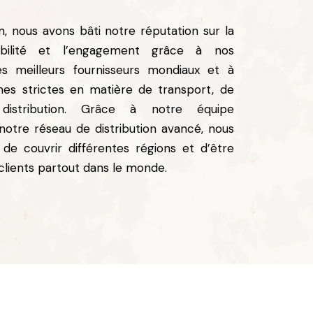
n, nous avons bâti notre réputation sur la
dibilité et l’engagement grâce à nos
es meilleurs fournisseurs mondiaux et à
mes strictes en matière de transport, de
istribution. Grâce à notre équipe
 notre réseau de distribution avancé, nous
 couvrir différentes régions et d’être
clients partout dans le monde.