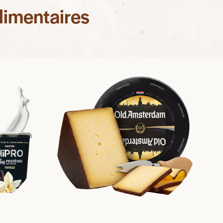
imentaires