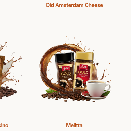
Old Amsterdam Cheese
ino
Melitta