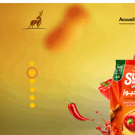
Accueil