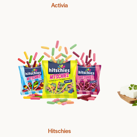
Activia
Hitschies