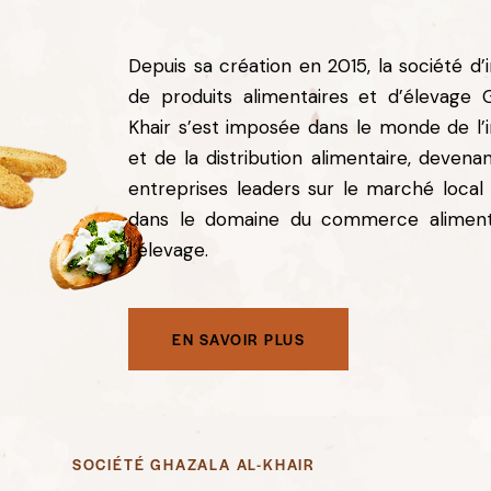
Depuis sa création en 2015, la société d’
de produits alimentaires et d’élevage 
Khair s’est imposée dans le monde de l’
et de la distribution alimentaire, devena
entreprises leaders sur le marché local 
dans le domaine du commerce aliment
l’élevage.
EN SAVOIR PLUS
SOCIÉTÉ GHAZALA AL-KHAIR