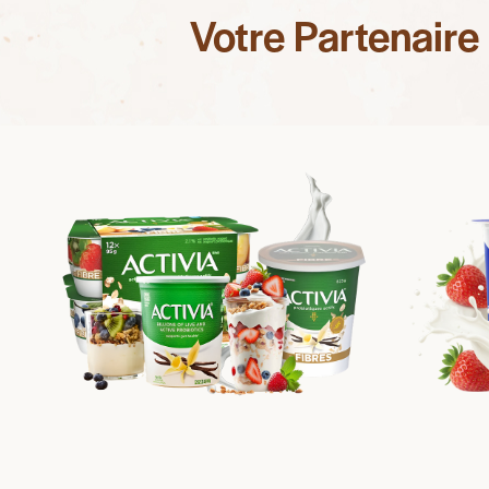
Votre Partenair