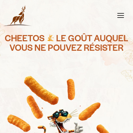
CHEETOS
LE GOÛT AUQUEL
VOUS NE POUVEZ RÉSISTER