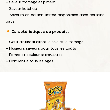
– Saveur fromage et piment
– Saveur ketchup
– Saveurs en édition limitée disponibles dans certains
pays
Caractéristiques du produit :
– Goût distinctif alliant le salé et le fromage
– Plusieurs saveurs pour tous les goûts
– Forme et couleur attrayantes
– Convient à tous les âges