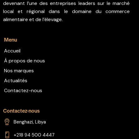
devenant l’une des entreprises leaders sur le marché
local et régional dans le domaine du commerce
alimentaire et de l’élevage.
Menu
Accueil
À propos de nous
Nos marques
Actualités
Contactez-nous
Contactez-nous
Benghazi, Libya
+218 94 500 4447