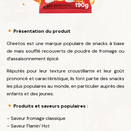
Présentation du produit
Cheetos est une marque populaire de snacks à base
de maïs soufflé recouverts de poudre de fromage ou
d’assaisonnement épicé.
Réputés pour leur texture croustillante et leur goût
prononcé et caractéristique, ils font partie des snacks
les plus populaires au monde, en particulier auprès des
enfants et des jeunes.
Produits et saveurs populaires :
– Saveur fromage classique
– Saveur Flamin’ Hot