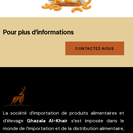
Pour plus d'informations
CONTACTEZ-NOUS
La société d’importation de produits alimentaires et
d’élevage
Ghazala Al-Khair
s’est imposée dans le
monde de l’importation et de la distribution alimentaire,