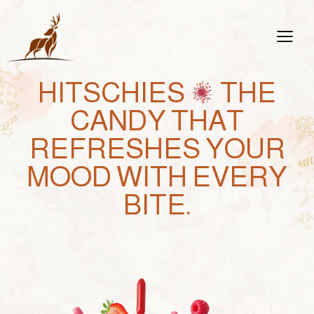
HITSCHIES
THE
CANDY THAT
REFRESHES YOUR
MOOD WITH EVERY
BITE.