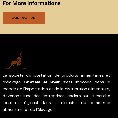
For More Informations
CONTACT US
La société d’importation de produits alimentaires et
d’élevage
Ghazala Al-Khair
s’est imposée dans le
monde de l’importation et de la distribution alimentaire,
devenant l’une des entreprises leaders sur le marché
local et régional dans le domaine du commerce
alimentaire et de l’élevage.