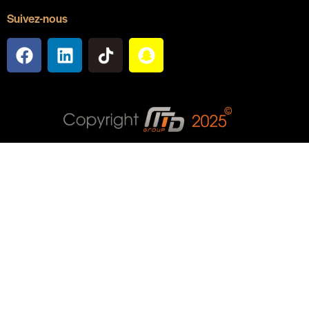
Suivez-nous