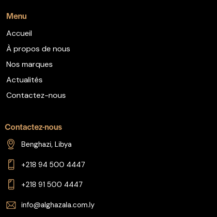
Menu
Accueil
À propos de nous
Nos marques
Actualités
Contactez-nous
Contactez-nous
Benghazi, Libya
+218 94 500 4447
+218 91 500 4447
info@alghazala.com.ly